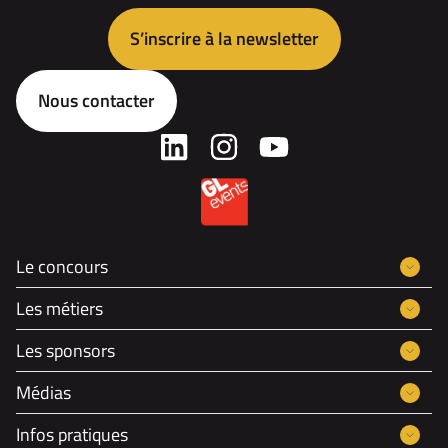
S’inscrire à la newsletter
Nous contacter
Le concours
Les métiers
Les sponsors
Médias
Infos pratiques