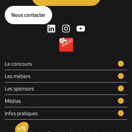
Nous contacter
Le concours
Les métiers
Les sponsors
Médias
Infos pratiques