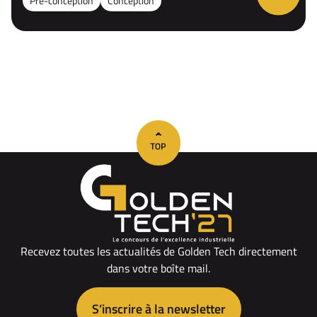
Pré-conception
Conception
Recevez toutes les actualités de Golden Tech directement
dans votre boîte mail.
S’inscrire à la newsletter