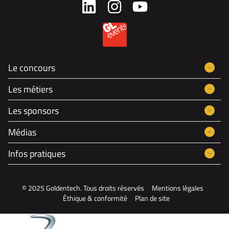
Le concours
Les métiers
Les sponsors
Médias
Infos pratiques
© 2025 Goldentech. Tous droits réservés
Mentions légales
Éthique & conformité
Plan de site