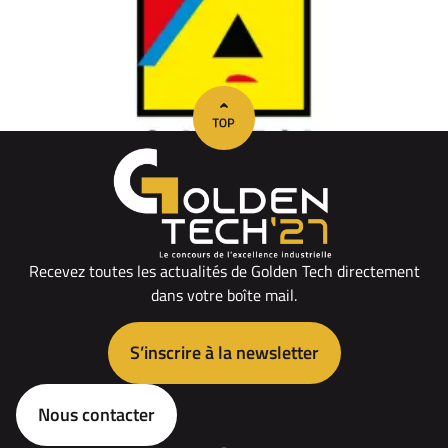
Recevez toutes les actualités de Golden Tech directement
dans votre boîte mail.
S’inscrire à la newsletter
Nous contacter