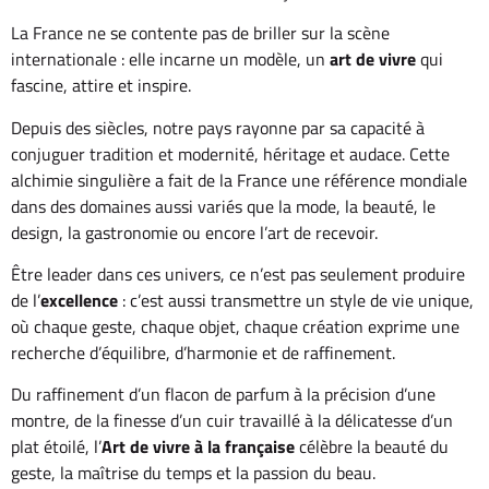
La France ne se contente pas de briller sur la scène
internationale : elle incarne un modèle, un
art de vivre
qui
fascine, attire et inspire.
Depuis des siècles, notre pays rayonne par sa capacité à
conjuguer tradition et modernité, héritage et audace. Cette
alchimie singulière a fait de la France une référence mondiale
dans des domaines aussi variés que la mode, la beauté, le
design, la gastronomie ou encore l’art de recevoir.
Être leader dans ces univers, ce n’est pas seulement produire
de l’
excellence
: c’est aussi transmettre un style de vie unique,
où chaque geste, chaque objet, chaque création exprime une
recherche d’équilibre, d’harmonie et de raffinement.
Du raffinement d’un flacon de parfum à la précision d’une
montre, de la finesse d’un cuir travaillé à la délicatesse d’un
plat étoilé, l’
Art de vivre à la française
célèbre la beauté du
geste, la maîtrise du temps et la passion du beau.