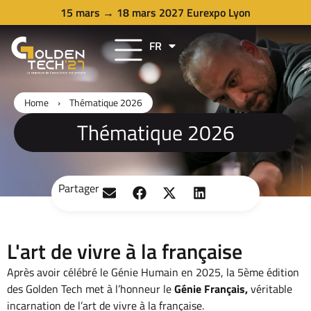
15 mars → 18 mars 2027 Eurexpo Lyon
FR
EN
Home
›
Thématique 2026
Thématique 2026
Partager
L'art de vivre à la française
Après avoir célébré le Génie Humain en 2025, la 5ème édition
des Golden Tech met à l’honneur le
Génie Français,
véritable
incarnation de l’art de vivre à la française.