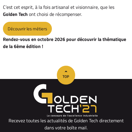
C’est cet esprit, à la fois artisanal et visionnaire, que les
Golden Tech
ont choisi de récompenser.
Découvrir les métiers
Rendez-vous en octobre 2026 pour découvrir la thématique
de la 6ème édition !
Recevez toutes les actualités de Golden Tech directement
dans votre boîte mail.