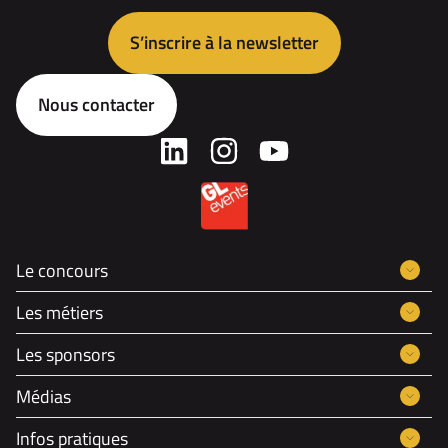
S’inscrire à la newsletter
Nous contacter
Le concours
Les métiers
Les sponsors
Médias
Infos pratiques