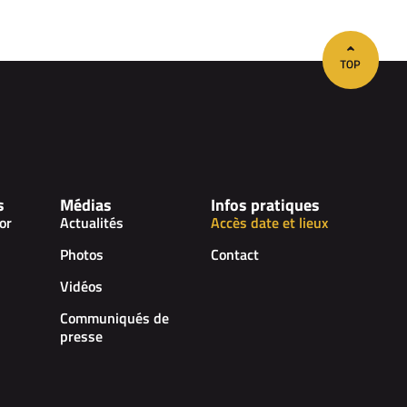
s
Médias
Infos pratiques
or
Actualités
Accès date et lieux
Photos
Contact
Vidéos
Communiqués de
presse