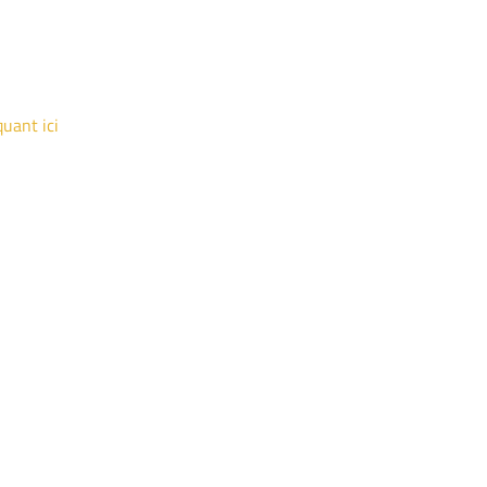
quant ici