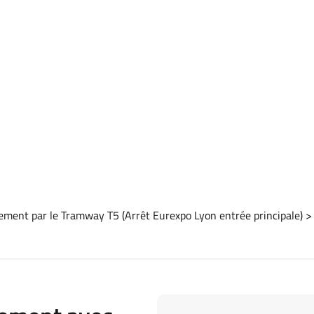
ement par le Tramway T5 (Arrêt Eurexpo Lyon entrée principale) 