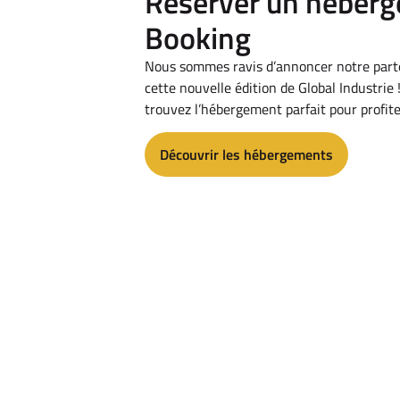
Réserver un héber
Booking
Nous sommes ravis d’annoncer notre part
cette nouvelle édition de Global Industrie 
trouvez l’hébergement parfait pour profi
Découvrir les hébergements