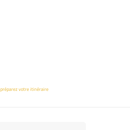
>
préparez votre itinéraire