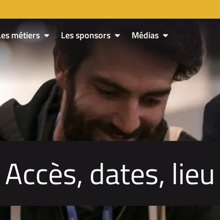
Les métiers
Les sponsors
Médias
Accès, dates, lieu