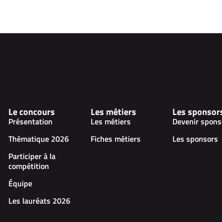
Le concours
Les métiers
Les sponsor
Présentation
Les métiers
Devenir spons
Thématique 2026
Fiches métiers
Les sponsors
Participer à la
compétition
Équipe
Les lauréats 2026