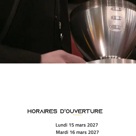
Horaires d'ouverture
Lundi 15 mars 2027
Mardi 16 mars 2027