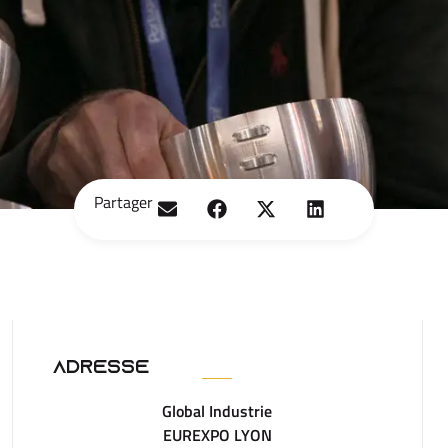
Partager
Adresse
Global Industrie
EUREXPO LYON