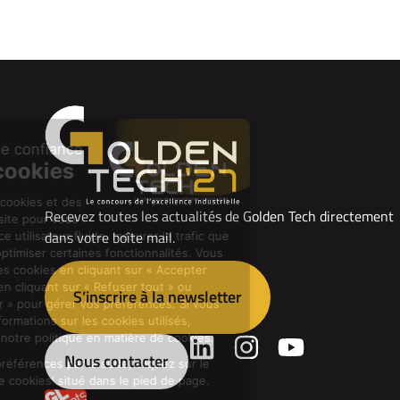
Recevez toutes les actualités de Golden Tech directement
dans votre boîte mail.
S’inscrire à la newsletter
Nous contacter