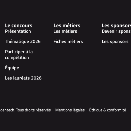
Le concours
Les métiers
Les sponsor
Présentation
Les métiers
Devenir spons
Thématique 2026
Fiches métiers
Les sponsors
Participer à la
compétition
Équipe
Les lauréats 2026
dentech. Tous droits réservés
Mentions légales
Éthique & conformité