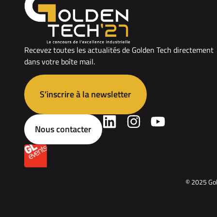
Recevez toutes les actualités de Golden Tech directement
dans votre boîte mail.
S’inscrire à la newsletter
Nous contacter
© 2025 Gol