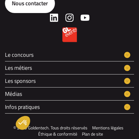
Nous contacter
Le concours
Les métiers
Les sponsors
Médias
Infos pratiques
© 2025 Goldentech. Tous droits réservés
Mentions légales
Éthique & conformité
Plan de site