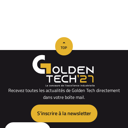
Recevez toutes les actualités de Golden Tech directement
dans votre boîte mail.
S’inscrire à la newsletter