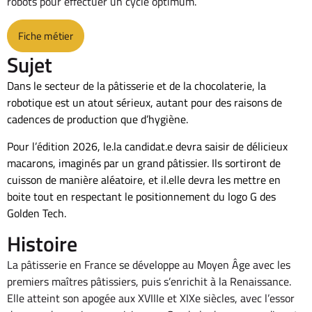
robots pour effectuer un cycle optimum.
Fiche métier
Sujet
Dans le secteur de la pâtisserie et de la chocolaterie, la
robotique est un atout sérieux, autant pour des raisons de
cadences de production que d’hygiène.
Pour l’édition 2026, le.la candidat.e devra saisir de délicieux
macarons, imaginés par un grand pâtissier. Ils sortiront de
cuisson de manière aléatoire, et il.elle devra les mettre en
boite tout en respectant le positionnement du logo G des
Golden Tech.
Histoire
La pâtisserie en France se développe au Moyen Âge avec les
premiers maîtres pâtissiers, puis s’enrichit à la Renaissance.
Elle atteint son apogée aux XVIIIe et XIXe siècles, avec l’essor