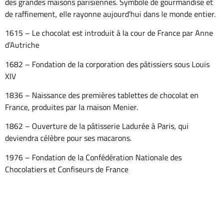
des grandes maisons parisiennes. Symbole de gourmandise et
de raffinement, elle rayonne aujourd’hui dans le monde entier.
1615 – Le chocolat est introduit à la cour de France par Anne
d’Autriche
1682 – Fondation de la corporation des pâtissiers sous Louis
XIV
1836 – Naissance des premières tablettes de chocolat en
France, produites par la maison Menier.
1862 – Ouverture de la pâtisserie Ladurée à Paris, qui
deviendra célèbre pour ses macarons.
1976 – Fondation de la Confédération Nationale des
Chocolatiers et Confiseurs de France