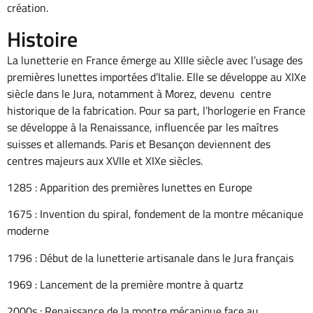
création.
Histoire
La lunetterie en France émerge au XIIIe siècle avec l’usage des
premières lunettes importées d’Italie. Elle se développe au XIXe
siècle dans le Jura, notamment à Morez, devenu centre
historique de la fabrication. Pour sa part, l’horlogerie en France
se développe à la Renaissance, influencée par les maîtres
suisses et allemands. Paris et Besançon deviennent des
centres majeurs aux XVIIe et XIXe siècles.
1285 : Apparition des premières lunettes en Europe
1675 : Invention du spiral, fondement de la montre mécanique
moderne
1796 : Début de la lunetterie artisanale dans le Jura français
1969 : Lancement de la première montre à quartz
2000s : Renaissance de la montre mécanique face au