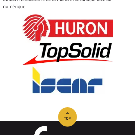
numérique