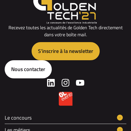
Recevez toutes les actualités de Golden Tech directement
dans votre boîte mail.
S’inscrire à la newsletter
Nous contacter
Le concours
Les métiers