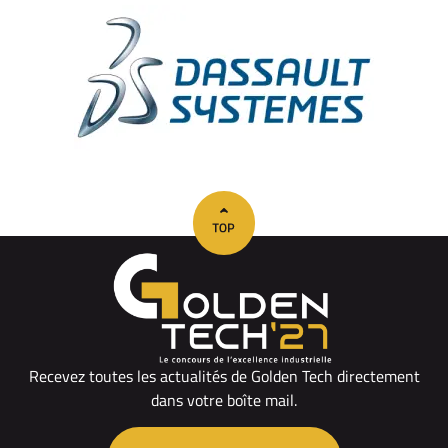
Recevez toutes les actualités de Golden Tech directement
dans votre boîte mail.