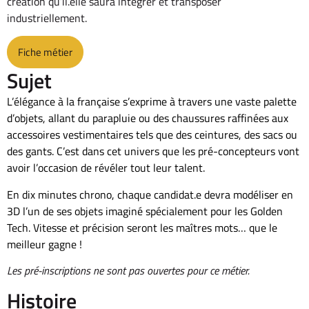
création qu’il.elle saura intégrer et transposer
industriellement.
Fiche métier
Sujet
L’élégance à la française s’exprime à travers une vaste palette
d’objets, allant du parapluie ou des chaussures raffinées aux
accessoires vestimentaires tels que des ceintures, des sacs ou
des gants. C’est dans cet univers que les pré-concepteurs vont
avoir l’occasion de révéler tout leur talent.
En dix minutes chrono, chaque candidat.e devra modéliser en
3D l’un de ses objets imaginé spécialement pour les Golden
Tech. Vitesse et précision seront les maîtres mots… que le
meilleur gagne !
Les pré-inscriptions ne sont pas ouvertes pour ce métier.
Histoire