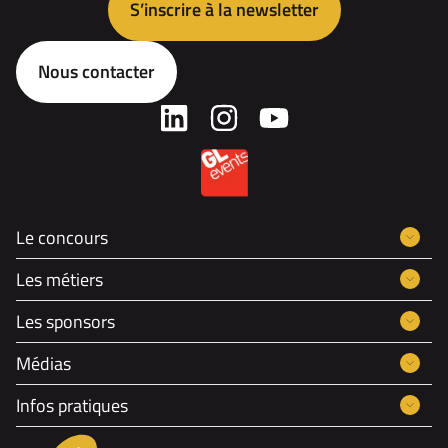
S’inscrire à la newsletter
Nous contacter
Le concours
Les métiers
Les sponsors
Médias
Infos pratiques