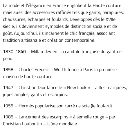
La mode et l’élégance en France englobent la Haute couture
mais aussi des accessoires raffinés tels que gants, parapluies,
chaussures, écharpes et foulards. Développés dès le XVIIe
siècle, ils deviennent symboles de distinction sociale et de
goût. Aujourd’hui, ils incarnent le chic français, associant
tradition artisanale et création contemporaine.
1830-1840 – Millau devient la capitale française du gant de
peau
1858 – Charles Frederick Worth fonde à Paris la première
maison de haute couture
1947 – Christian Dior lance le « New Look » : tailles marquées,
jupes amples, gants et escarpins,
1955 – Hermès popularise son carré de soie (le foulard)
1985 – Lancement des escarpins « à semelle rouge » par
Christian Louboutin – icône mondiale