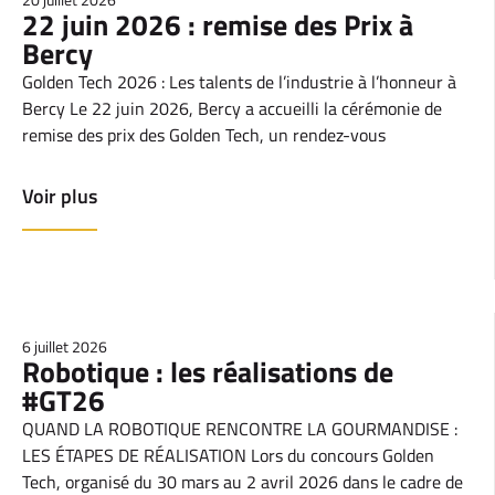
22 juin 2026 : remise des Prix à
Bercy
Golden Tech 2026 : Les talents de l’industrie à l’honneur à
Bercy Le 22 juin 2026, Bercy a accueilli la cérémonie de
remise des prix des Golden Tech, un rendez-vous
Voir plus
6 juillet 2026
Robotique : les réalisations de
#GT26
QUAND LA ROBOTIQUE RENCONTRE LA GOURMANDISE :
LES ÉTAPES DE RÉALISATION Lors du concours Golden
Tech, organisé du 30 mars au 2 avril 2026 dans le cadre de