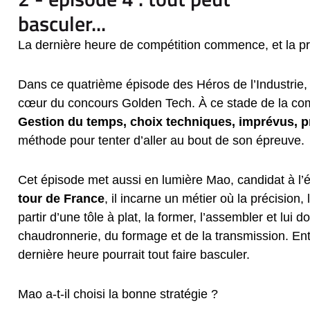
basculer...
La dernière heure de compétition commence, et la p
Dans ce quatrième épisode des Héros de l’Industrie, 
cœur du concours Golden Tech. À ce stade de la compét
Gestion du temps, choix techniques, imprévus, pr
méthode pour tenter d’aller au bout de son épreuve.
Cet épisode met aussi en lumière Mao, candidat à l’
tour de France
, il incarne un métier où la précision
partir d’une tôle à plat, la former, l’assembler et lui 
chaudronnerie, du formage et de la transmission. Ent
dernière heure pourrait tout faire basculer.
Mao a-t-il choisi la bonne stratégie ?