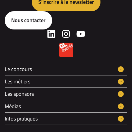
S’inscrire à la newsletter
Nous contacter
Le concours
Les métiers
Les sponsors
Médias
Infos pratiques