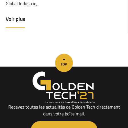
Global Industrie,
Voir plus
Recevez toutes les actualités de Golden Tech directement
dans votre boîte mail.