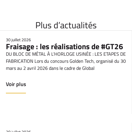
Plus d’actualités
30 juillet 2026
Fraisage : les réalisations de #GT26
DU BLOC DE MÉTAL À L’HORLOGE USINÉE : LES ETAPES DE
FABRICATION Lors du concours Golden Tech, organisé du 30
mars au 2 avril 2026 dans le cadre de Global
Voir plus
20 juillet 2026