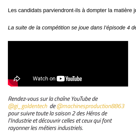
Les candidats parviendront-ils à dompter la matière 
La suite de la compétition se joue dans l’épisode 4 de
Rendez-vous sur la chaîne YouTube de
‪@gi_goldentech‬
de
‪@machinesproduction8863‬
pour suivre toute la saison 2 des Héros de
l’Industrie et découvrir celles et ceux qui font
rayonner les métiers industriels.