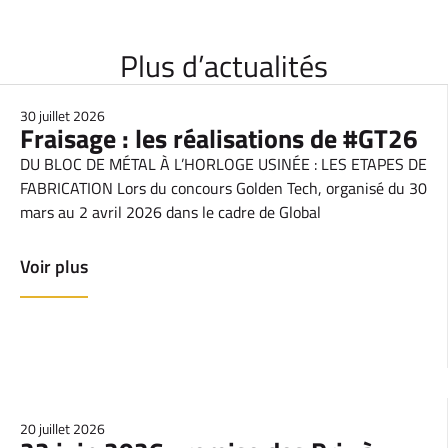
Plus d’actualités
30 juillet 2026
Fraisage : les réalisations de #GT26
DU BLOC DE MÉTAL À L’HORLOGE USINÉE : LES ETAPES DE
FABRICATION Lors du concours Golden Tech, organisé du 30
mars au 2 avril 2026 dans le cadre de Global
Voir plus
20 juillet 2026