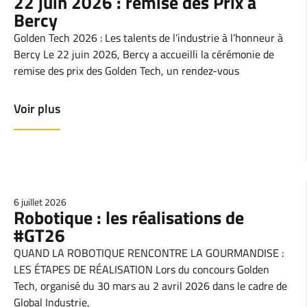
22 juin 2026 : remise des Prix à
Bercy
Golden Tech 2026 : Les talents de l’industrie à l’honneur à
Bercy Le 22 juin 2026, Bercy a accueilli la cérémonie de
remise des prix des Golden Tech, un rendez-vous
Voir plus
6 juillet 2026
Robotique : les réalisations de
#GT26
QUAND LA ROBOTIQUE RENCONTRE LA GOURMANDISE :
LES ÉTAPES DE RÉALISATION Lors du concours Golden
Tech, organisé du 30 mars au 2 avril 2026 dans le cadre de
Global Industrie,