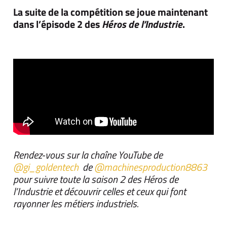
La suite de la compétition se joue maintenant
dans l’épisode 2 des
Héros de l’Industrie
.
Rendez-vous sur la chaîne YouTube de
‪@gi_goldentech‬
de
‪@machinesproduction8863‬
pour suivre toute la saison 2 des Héros de
l’Industrie et découvrir celles et ceux qui font
rayonner les métiers industriels.