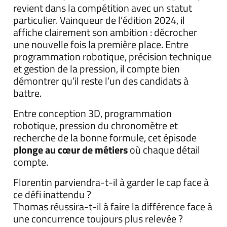
revient dans la compétition avec un statut
particulier. Vainqueur de l’édition 2024, il
affiche clairement son ambition : décrocher
une nouvelle fois la première place. Entre
programmation robotique, précision technique
et gestion de la pression, il compte bien
démontrer qu’il reste l’un des candidats à
battre.
Entre conception 3D, programmation
robotique, pression du chronomètre et
recherche de la bonne formule, cet épisode
plonge au cœur de métiers
où chaque détail
compte.
Florentin parviendra-t-il à garder le cap face à
ce défi inattendu ?
Thomas réussira-t-il à faire la différence face à
une concurrence toujours plus relevée ?