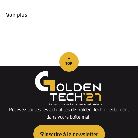
Voir plus
Recevez toutes les actualités de Golden Tech directement
dans votre boîte mail.
S’inscrire à la newsletter