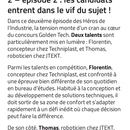
entrent dans le vif du sujet !
Dans ce deuxième épisode des Héros de
l’Industrie, la tension monte d’un cran au cœur
du concours Golden Tech.
Deux talents
sont
particulièrement mis en lumière : Florentin,
concepteur chez Techniplast, et Thomas,
roboticien chez JTEKT.
Parmi les talents en compétition,
Florentin
,
concepteur chez Techniplast, est confronté à
une épreuve bien différente de son quotidien
en bureau d’études. Habitué à la conception et
au développement de solutions techniques, il
doit sortir de sa zone de confort et s’adapter
rapidement à un défi inédit où chaque décision
peut faire la différence.
De son côté,
Thomas
, roboticien chez JTEKT,