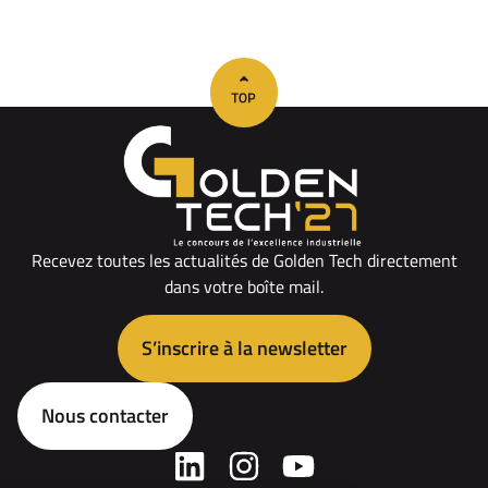
Recevez toutes les actualités de Golden Tech directement
dans votre boîte mail.
S’inscrire à la newsletter
Nous contacter