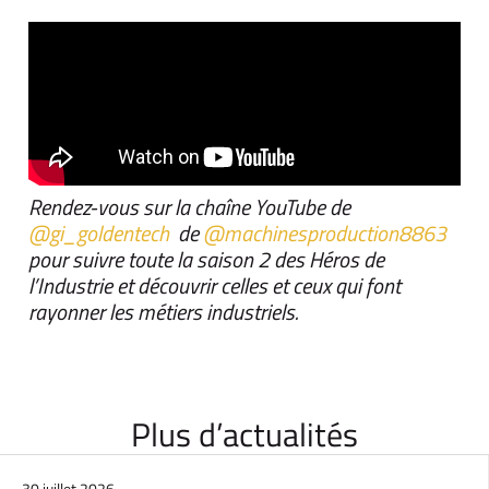
Rendez-vous sur la chaîne YouTube de
‪@gi_goldentech‬
de
‪@machinesproduction8863‬
pour suivre toute la saison 2 des Héros de
l’Industrie et découvrir celles et ceux qui font
rayonner les métiers industriels.
Plus d’actualités
30 juillet 2026