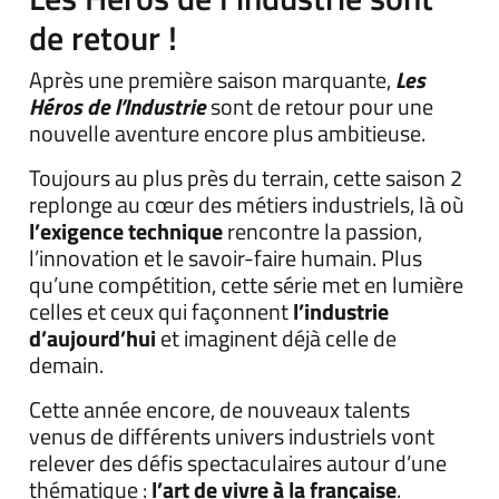
de retour !
Après une première saison marquante,
Les
Héros de l’Industrie
sont de retour pour une
nouvelle aventure encore plus ambitieuse.
Toujours au plus près du terrain, cette saison 2
replonge au cœur des métiers industriels, là où
l’exigence technique
rencontre la passion,
l’innovation et le savoir-faire humain. Plus
qu’une compétition, cette série met en lumière
celles et ceux qui façonnent
l’industrie
d’aujourd’hui
et imaginent déjà celle de
demain.
Cette année encore, de nouveaux talents
venus de différents univers industriels vont
relever des défis spectaculaires autour d’une
thématique :
l’art de vivre à la française
.