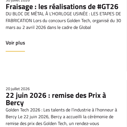
Fraisage : les réalisations de #GT26
DU BLOC DE MÉTAL À L’HORLOGE USINÉE : LES ETAPES DE
FABRICATION Lors du concours Golden Tech, organisé du 30
mars au 2 avril 2026 dans le cadre de Global
Voir plus
20 juillet 2026
22 juin 2026 : remise des Prix à
Bercy
Golden Tech 2026 : Les talents de l’industrie à l’honneur à
Bercy Le 22 juin 2026, Bercy a accueilli la cérémonie de
remise des prix des Golden Tech, un rendez-vous