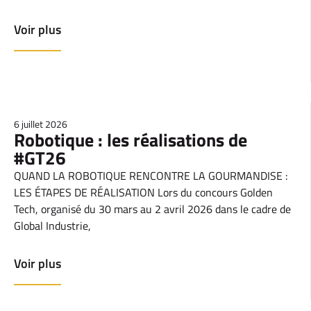
Voir plus
6 juillet 2026
Robotique : les réalisations de
#GT26
QUAND LA ROBOTIQUE RENCONTRE LA GOURMANDISE :
LES ÉTAPES DE RÉALISATION Lors du concours Golden
Tech, organisé du 30 mars au 2 avril 2026 dans le cadre de
Global Industrie,
Voir plus