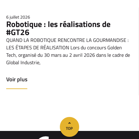
6 juillet 2026
Robotique : les réalisations de
#GT26
QUAND LA ROBOTIQUE RENCONTRE LA GOURMANDISE :
LES ÉTAPES DE RÉALISATION Lors du concours Golden
Tech, organisé du 30 mars au 2 avril 2026 dans le cadre de
Global Industrie,
Voir plus