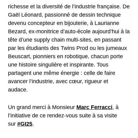
richesse et la diversité de l’industrie française. De
Gaël Léonard, passionné de dessin technique
devenu concepteur en bijouterie, à Laurianne
Bezard, ex-monitrice d’auto-école aujourd’hui à la
tête d’une supply chain multi-sites, en passant
par les étudiants des Twins Prod ou les jumeaux
Beuscart, pionniers en robotique, chacun porte
une histoire singulière et inspirante. Tous
partagent une même énergie : celle de faire
avancer l’industrie, avec cœur, rigueur et
audace.
Un grand merci à Monsieur
Marc Ferracci
, à
l’initiative de ce rendez-vous suite à sa visite
sur
#GI25
.