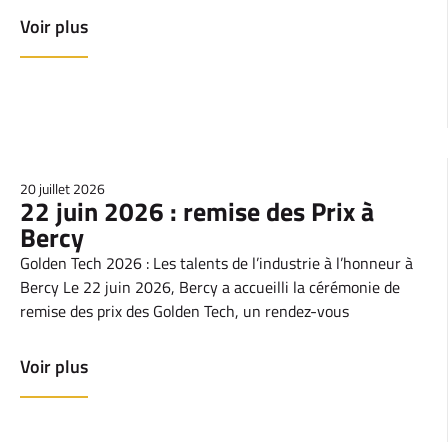
Voir plus
20 juillet 2026
22 juin 2026 : remise des Prix à
Bercy
Golden Tech 2026 : Les talents de l’industrie à l’honneur à
Bercy Le 22 juin 2026, Bercy a accueilli la cérémonie de
remise des prix des Golden Tech, un rendez-vous
Voir plus