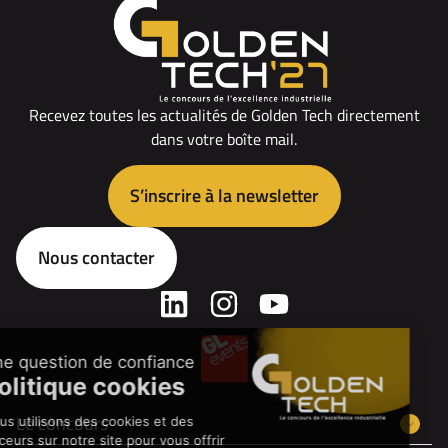
Recevez toutes les actualités de Golden Tech directement
dans votre boîte mail.
S’inscrire à la newsletter
Nous contacter
Le concours