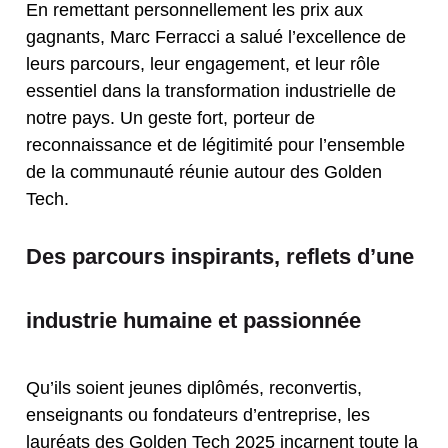
En remettant personnellement les prix aux
gagnants, Marc Ferracci a salué l’excellence de
leurs parcours, leur engagement, et leur rôle
essentiel dans la transformation industrielle de
notre pays. Un geste fort, porteur de
reconnaissance et de légitimité pour l’ensemble
de la communauté réunie autour des Golden
Tech.
Des parcours inspirants, reflets d’une
industrie humaine et passionnée
Qu’ils soient jeunes diplômés, reconvertis,
enseignants ou fondateurs d’entreprise, les
lauréats des Golden Tech 2025 incarnent toute la