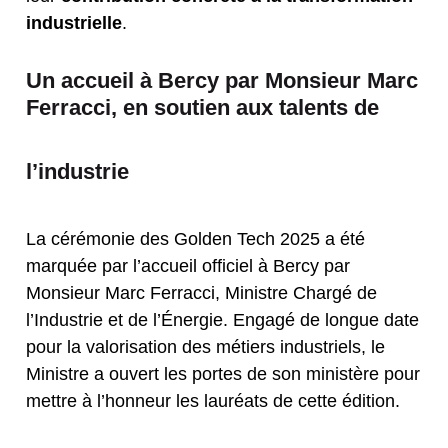
industrielle
.
Un accueil à Bercy par Monsieur Marc
Ferracci, en soutien aux talents de
l’industrie
La cérémonie des Golden Tech 2025 a été
marquée par l’accueil officiel à Bercy par
Monsieur Marc Ferracci, Ministre Chargé de
l’Industrie et de l’Énergie. Engagé de longue date
pour la valorisation des métiers industriels, le
Ministre a ouvert les portes de son ministère pour
mettre à l’honneur les lauréats de cette édition.