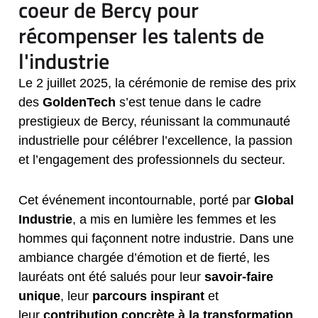
coeur de Bercy pour
récompenser les talents de
l'industrie
Le 2 juillet 2025, la cérémonie de remise des prix
des
GoldenTech
s’est tenue dans le cadre
prestigieux de Bercy, réunissant la communauté
industrielle pour célébrer l’excellence, la passion
et l’engagement des professionnels du secteur.
Cet événement incontournable, porté par
Global
Industrie
, a mis en lumière les femmes et les
hommes qui façonnent notre industrie. Dans une
ambiance chargée d’émotion et de fierté, les
lauréats ont été salués pour leur
savoir-faire
unique
, leur
parcours inspirant
et
leur
contribution concrète à la transformation