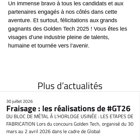
Un immense bravo à tous les candidats et aux
partenaires engagés à nos côtés dans cette
aventure. Et surtout, félicitations aux grands
gagnants des Golden Tech 2025 ! Vous êtes les
visages d’une industrie pleine de talents,
humaine et tournée vers l’avenir.
Plus d’actualités
30 juillet 2026
Fraisage : les réalisations de #GT26
DU BLOC DE MÉTAL À L’HORLOGE USINÉE : LES ETAPES DE
FABRICATION Lors du concours Golden Tech, organisé du 30
mars au 2 avril 2026 dans le cadre de Global