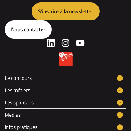
S’inscrire à la newsletter
Nous contacter
Le concours
Les métiers
Les sponsors
Médias
Infos pratiques