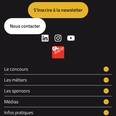
S’inscrire à la newsletter
Nous contacter
Le concours
Les métiers
Les sponsors
Médias
Infos pratiques