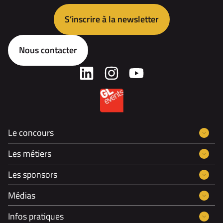
S’inscrire à la newsletter
Nous contacter
Le concours
Les métiers
Les sponsors
Médias
Infos pratiques