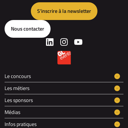
S’inscrire à la newsletter
Nous contacter
Le concours
Les métiers
Les sponsors
Médias
Infos pratiques