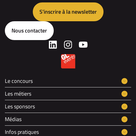
S’inscrire à la newsletter
Nous contacter
Le concours
Les métiers
Les sponsors
Médias
Infos pratiques