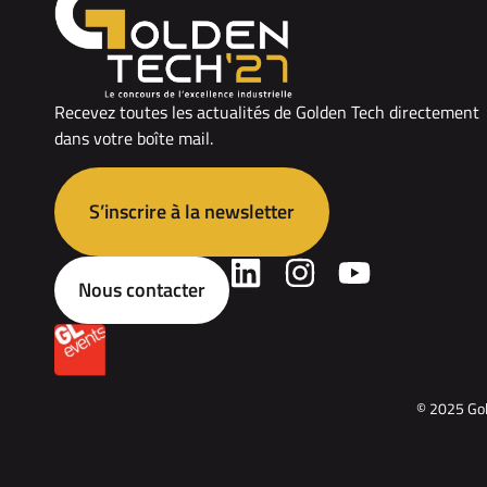
Recevez toutes les actualités de Golden Tech directement
dans votre boîte mail.
S’inscrire à la newsletter
Nous contacter
© 2025 Gol