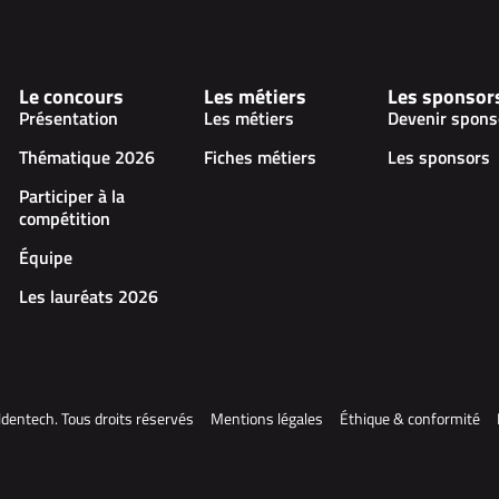
Le concours
Les métiers
Les sponsor
Présentation
Les métiers
Devenir spons
Thématique 2026
Fiches métiers
Les sponsors
Participer à la
compétition
Équipe
Les lauréats 2026
dentech. Tous droits réservés
Mentions légales
Éthique & conformité