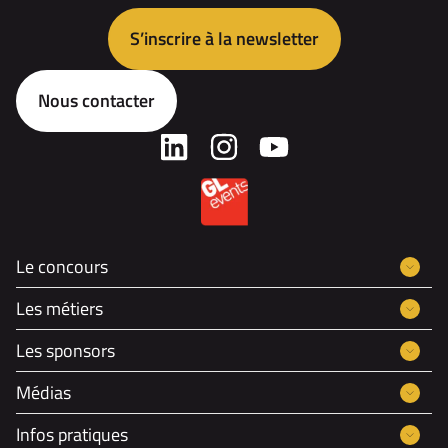
S’inscrire à la newsletter
Nous contacter
Le concours
Les métiers
Les sponsors
Médias
Infos pratiques