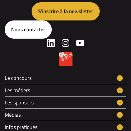
S’inscrire à la newsletter
Nous contacter
Le concours
Les métiers
Les sponsors
Médias
Infos pratiques