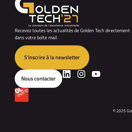
Recevez toutes les actualités de Golden Tech directement
dans votre boîte mail.
S’inscrire à la newsletter
Nous contacter
© 2025 Gol