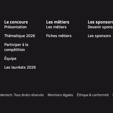
Le concours
Les métiers
Les sponsor
Présentation
Les métiers
Devenir spons
Thématique 2026
Fiches métiers
Les sponsors
Participer à la
compétition
Équipe
Les lauréats 2026
dentech. Tous droits réservés
Mentions légales
Éthique & conformité